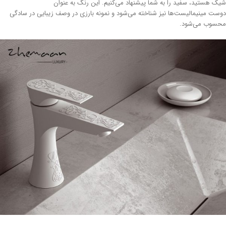
ک هستید، سفید را به شما پیشنهاد می‌کنیم. این رنگ به عنوان
ست مینیمالیست‌ها نیز شناخته می‌شود و نمونه بارزی در وصف زیبایی در سادگی
سوب می‌شود.