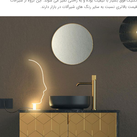
نیک فوق بسیار با کیفیت بوده و به راحتی تمیز می شوند. این گروه از شیرآلات
مت بالاتری نسبت به سایر رنگ های شیرآلات در بازار دارند.