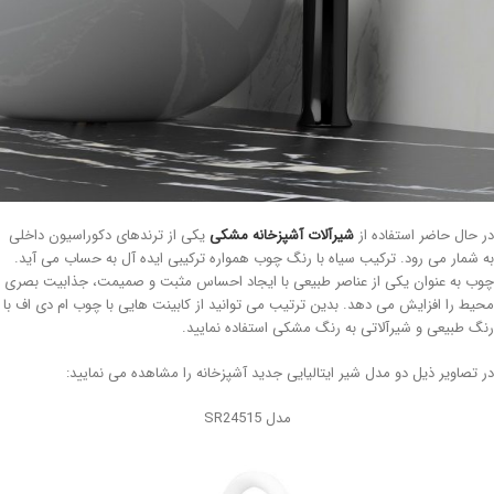
 حال حاضر استفاده از
شیرآلات آشپزخانه مشکی
یکی از ترندهای دکوراسیون داخلی
 شمار می رود. ترکیب سیاه با رنگ چوب همواره ترکیبی ایده آل به حساب می آید.
ب به عنوان یکی از عناصر طبیعی با ایجاد احساس مثبت و صمیمت، جذابیت بصری
یط را افزایش می دهد. بدین ترتیب می توانید از کابینت هایی با چوب ام دی اف با
گ طبیعی و شیرآلاتی به رنگ مشکی استفاده نمایید.
 تصاویر ذیل دو مدل شیر ایتالیایی جدید آشپزخانه را مشاهده می نمایید:
مدل SR24515