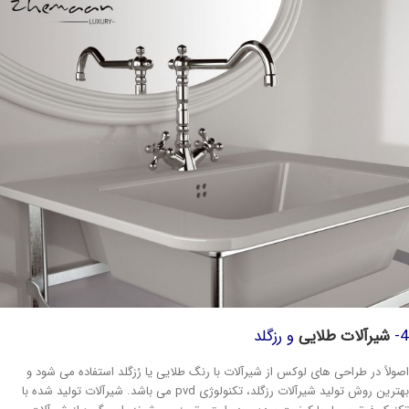
شیرآلات طلایی
و رزگلد
ولاً در طراحی های لوکس از شیرآلات با رنگ طلایی یا رُزگلد استفاده می شود و
بهترین روش تولید شیرآلات رزگلد، تکنولوژی pvd می باشد. شیرآلات تولید شده با