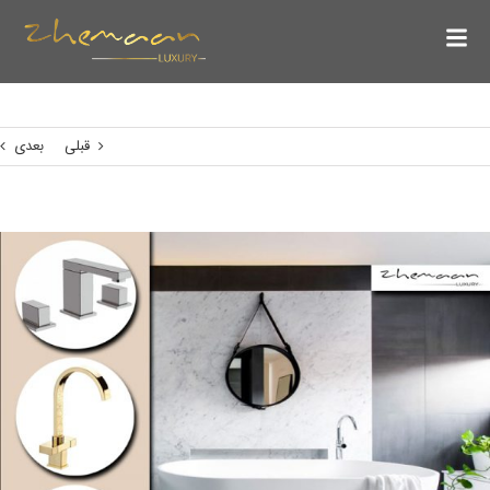
قبلی
بعدی