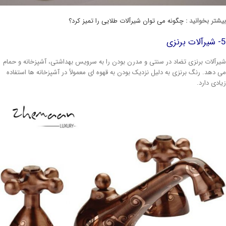
شتر بخوانید :
چگونه می توان شیرآلات طلایی را تمیز کرد؟
نزی
رآلات برنزی تضاد در سنتی و مدرن بودن را به سرویس بهداشتی، آشپزخانه و حمام
 دهد. رنگ برنزی به دلیل نزدیک بودن به قهوه ای معمولاً در آشپزخانه ها استفاده
ادی دارد.