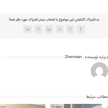
به اشتراک گذاشتن این موضوع با انتخاب بستر اشتراک مورد نظر شما!
باره نویسنده :
Zhemaan
طالب مرتبط