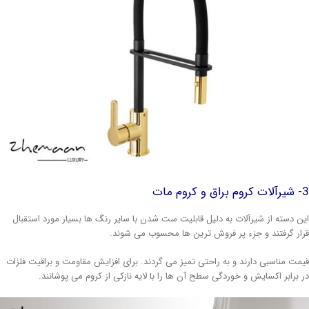
وم مات
ن دسته از شیرآلات به دلیل قابلیت ست شدن با سایر رنگ ها بسیار مورد استقبال
ار گرفتند و جزء پر فروش ترین ها محسوب می شوند.
مت مناسبی دارند و به راحتی تمیز می گردند. برای افزایش مقاومت و براقیت فلزات
 برابر اکسایش و خوردگی سطح آن ها را با لایه نازکی از کروم می پوشانند.