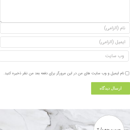
نام ایمیل و وب سایت های من در این مرورگر برای دفعه بعد من نظر ذخیره کنید.