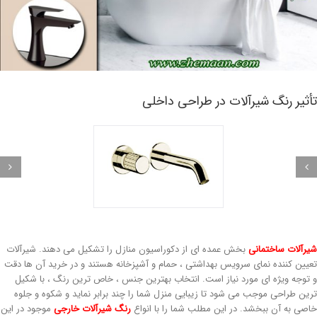
ثیر رنگ شیرآلات در طراحی داخلی
رآلات ساختمانی
بخش عمده ای از دکوراسیون منازل را تشکیل می دهند. شیرآلات
یین کننده نمای سرویس بهداشتی ، حمام و آشپزخانه هستند و در خرید آن ها دقت
توجه ویژه ای مورد نیاز است. انتخاب بهترین جنس ، خاص ترین رنگ ، با شکیل
ین طراحی موجب می شود تا زیبایی منزل شما را چند برابر نماید و شکوه و جلوه
صی به آن ببخشد. در این مطلب شما را با انواع
رنگ شیرآلات خارجی
موجود در این