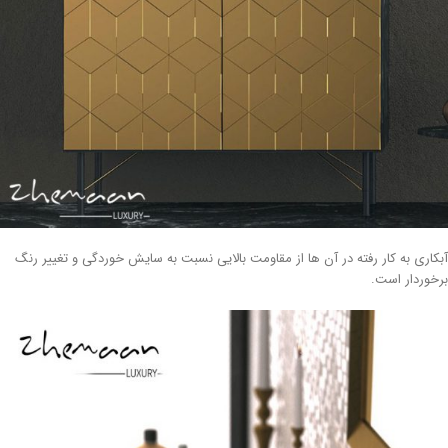
کاری به کار رفته در آن ها از مقاومت بالایی نسبت به سایش خوردگی و تغییر رنگ
خوردار است.