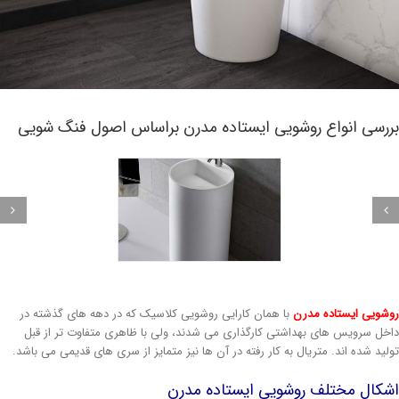
ررسی انواع روشویی ایستاده مدرن براساس اصول فنگ شویی
شویی ایستاده مدرن
با همان کارایی روشویی کلاسیک که در دهه های گذشته در
خل سرویس های بهداشتی کارگذاری می شدند، ولی با ظاهری متفاوت تر از قبل
لید شده اند. متریال به کار رفته در آن ها نیز متمایز از سری های قدیمی می باشد.
شکال مختلف روشویی ایستاده مدرن