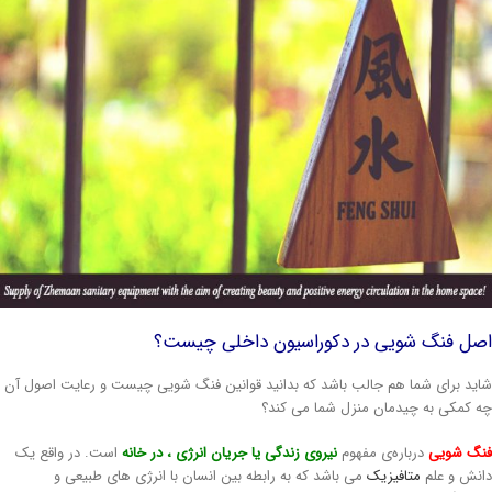
صل فنگ شویی در دکوراسیون داخلی چیست؟
ید برای شما هم جالب باشد که بدانید قوانین فنگ شویی چیست و رعایت اصول آن
 کمکی به چیدمان منزل شما می کند؟
گ شویی
درباره‌ی مفهوم
نیروی زندگی یا جریان انرژی ، در خانه
است. در واقع یک
نش و علم
متافیزیک
می باشد که به رابطه بین انسان با انرژی های طبیعی و