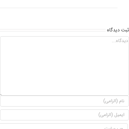
ت ديدگاه