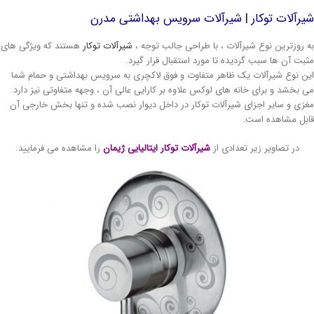
رآلات توکار | شیرآلات سرویس بهداشتی مدرن
 روزترین نوع شیرآلات ، با طراحی جالب توجه ،
شیرآلات توکار
هستند که ویژگی های
بت آن ها سبب گردیده تا مورد استقبال قرار گیرد.
ن نوع شیرآلات یک ظاهر متفاوت و فوق لاکچری به سرویس بهداشتی و حمام شما
 بخشد و برای خانه های لوکس علاوه بر کارایی عالی آن ، وجهه متفاوتی نیز دارد.
زی و سایر اجزای شیرآلات توکار در داخل دیوار نصب شده و تنها بخش خارجی آن
بل مشاهده است.
در تصاویر زیر تعدادی از
شیرآلات توکار ایتالیایی ژیمان
را مشاهده می فرمایید.