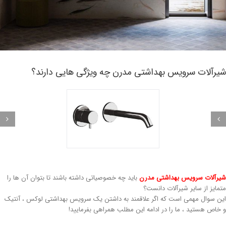
یرآلات سرویس بهداشتی مدرن چه ویژگی هایی دارند؟
رآلات سرویس بهداشتی مدرن
باید چه خصوصیاتی داشته باشند تا بتوان آن ها را
مایز از سایر شیرآلات دانست؟
ن سوال مهمی است که اگر علاقمند به داشتن یک سرویس بهداشتی لوکس ، آنتیک
خاص هستید ، ما را در ادامه این مطلب همراهی بفرمایید!