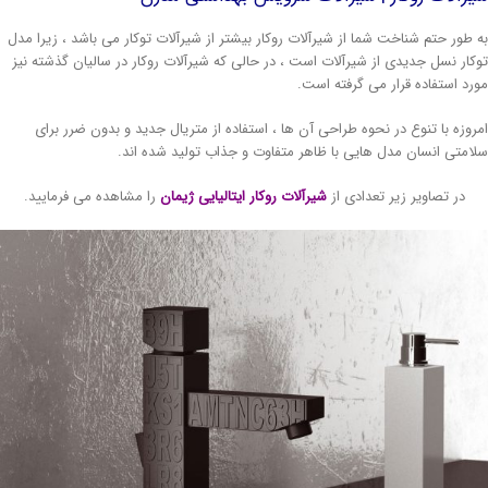
 طور حتم شناخت شما از شیرآلات روکار بیشتر از شیرآلات توکار می باشد ، زیرا مدل
کار نسل جدیدی از شیرآلات است ، در حالی که شیرآلات روکار در سالیان گذشته نیز
رد استفاده قرار می گرفته است.
روزه با تنوع در نحوه طراحی آن ها ، استفاده از متریال جدید و بدون ضرر برای
امتی انسان مدل هایی با ظاهر متفاوت و جذاب تولید شده اند.
در تصاویر زیر تعدادی از
شیرآلات روکار ایتالیایی ژیمان
را مشاهده می فرمایید.