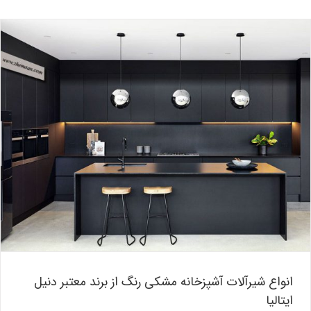
انواع شیرآلات آشپزخانه مشکی رنگ از برند معتبر دنیل ایتالیا
بلاگ
انواع شیرآلات آشپزخانه مشکی رنگ از برند معتبر دنیل
ایتالیا