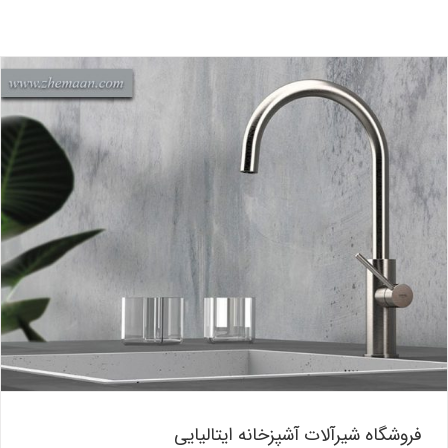
فروشگاه شیرآلات آشپزخانه ایتالیایی
بلاگ
فروشگاه شیرآلات آشپزخانه ایتالیایی