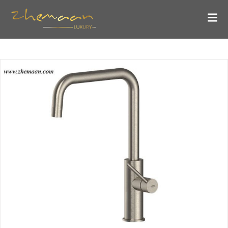
شیر آشپزخانه لوکس خارجی
بلاگ