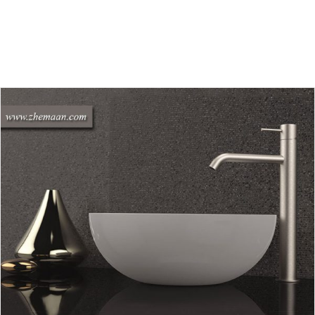
بررسی شیرآلات استیل ایتالیایی کالکشن Tokyo
بلاگ