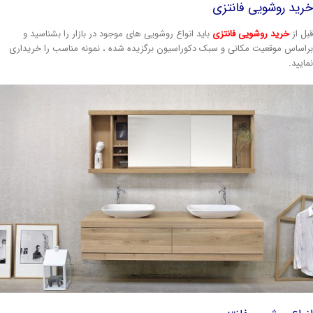
ید روشویی فانتزی
ل از
خرید روشویی فانتزی
باید انواع روشویی های موجود در بازار را بشناسید و
اساس موقعیت مکانی و سبک دکوراسیون برگزیده شده ، نمونه مناسب را خریداری
ایید.