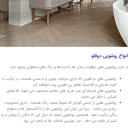
واع روشویی دوقلو
 بازار روشویی های دوقلو در مدل ها، اندازه ها و رنگ های متفاوتی وجود دارد.
روشویی های دو قلویی که دارای جزئیات چوبی و یا مسی هستند، در ترکیب با
اشیاء قدیمی و کلاسیک ظاهر بی نظیری پیدا خواهند کرد.
روشویی های شیشه ای جزء طرح های معاصر محسوب می شوند که فضای
شیکی را خلق می نمایند.
روشویی هایی از جنس کوارتز که عموماً سفید رنگ هستند ، دارای محبوبیت
زیادی می باشند ، زیرا می توان این روشویی ها را با اکسسوار ها و سطوح
رنگی ترکیب نمود. همچنین روشویی سفید به دلیل این که مکان را روشن تر و
تمیز تر جلوه می دهد ، جزء بهترین انتخاب ها به شمار می رود.