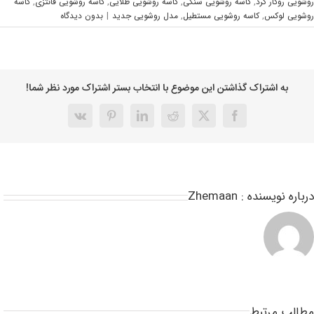
شویی روکار گرد
,
کاسه روشویی سنگی
,
کاسه روشویی طلایی
,
کاسه روشویی فانتزی
,
کاسه
شویی لوکس
,
کاسه روشویی مستطیل
,
مدل روشویی جدید
|
بدون ديدگاه
به اشتراک گذاشتن این موضوع با انتخاب بستر اشتراک مورد نظر شما!
باره نویسنده :
Zhemaan
طالب مرتبط