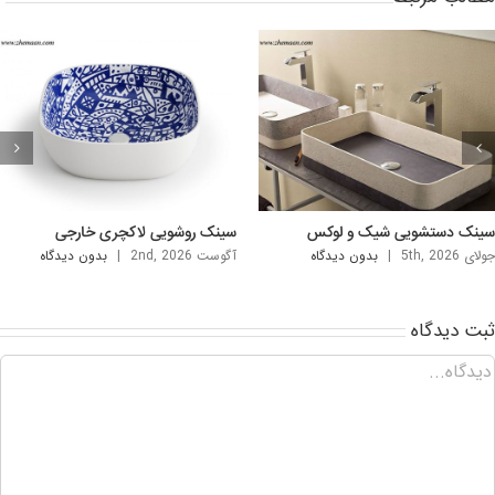
نک دستشویی شیک و لوکس
سینک روشویی لاکچری خارجی
ی 5th, 2026
|
بدون ديدگاه
آگوست 2nd, 2026
|
بدون ديدگاه
ت ديدگاه