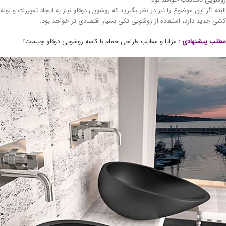
بته اگر این موضوع را نیز در نظر بگیرید که روشویی دوقلو نیاز به ایجاد تغییرات و لوله
ی جدید دارد، استفاده از روشویی تکی بسیار اقتصادی تر خواهد بود.
لب پیشنهادی :
مزایا و معایب طراحی حمام با کاسه روشویی دوقلو چیست
؟