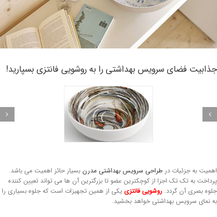
ذابیت فضای سرویس بهداشتی را به روشویی فانتزی بسپارید!
میت به جزئیات در
طراحی سرویس بهداشتی مدرن
بسیار حائز اهمیت می باشد.
داخت به تک تک اجزا از کوچکترین عضو تا بزرگترین آن ها می تواند تعیین کننده
وه بصری آن گردد.
روشویی فانتزی
یکی از همین تجهیزات است که جلوه بسیاری را
 نمای سرویس بهداشتی خواهد بخشید.