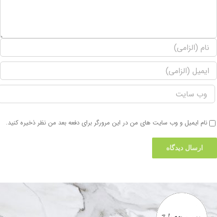
نام ایمیل و وب سایت های من در این مرورگر برای دفعه بعد من نظر ذخیره کنید.