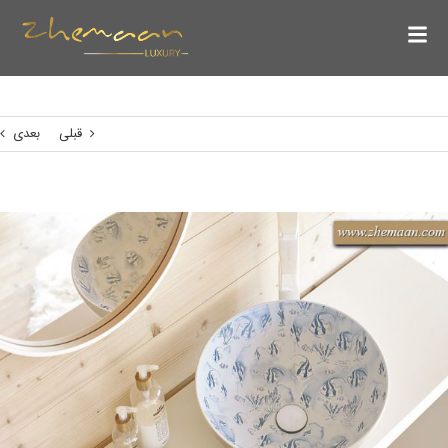
قبلی
بعدی