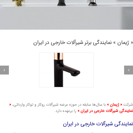
ژیمان » نمایندگی برتر شیرآلات خارجی در ایران
رکت
« ژیمان »
با سال‌ها سابقه در حوزه عرضه شیرآلات روکار و توکار وارداتی،
«
ایندگی شیرآلات خارجی در ایران »
را برعهده دارد.
ایندگی شیرآلات خارجی در ایران