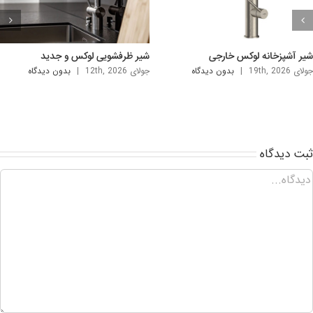
شیر ظرفشویی لوکس و جدید
سینک دستشویی شیک و لوکس
جولای 12th, 2026
|
بدون ديدگاه
جولای 5th, 2026
|
بدون ديدگاه
ت ديدگاه