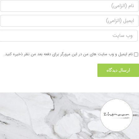
نام ایمیل و وب سایت های من در این مرورگر برای دفعه بعد من نظر ذخیره کنید.