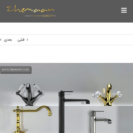
قبلی
بعدی