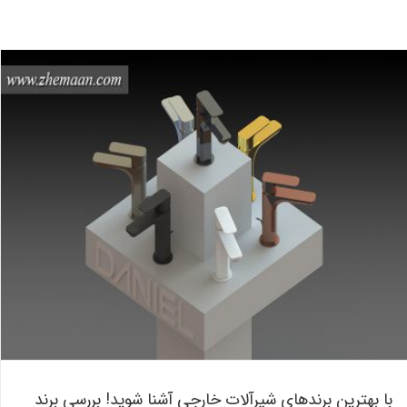
با بهترین برندهای شیرآلات خارجی آشنا شوید! بررسی برند Daniel
ایتالیا
بلاگ
با بهترین برندهای شیرآلات خارجی آشنا شوید! بررسی برند