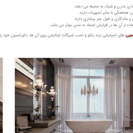
ه ی مدرن و شیک به محیط می دهند.
ن هماهنگی با سایر تجهیزات دارند.
 و ماندگاری و طول عمر بیشتری دارند.
اده از آن ها در افزایش اعتماد به نفس موثر می باشد.
ویی
های اسپانیایی برند بثکو و نصب شیرآلات ایتالیایی روی آن ها، دکوراسیون خود را
ویژگی های طراحی حمام به سبک نئوکلاسیک
بلاگ