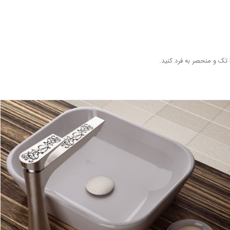
 تک و منحصر به فرد کنید.
پرفروش ترین مدل های شیرآلات خارجی
بلاگ