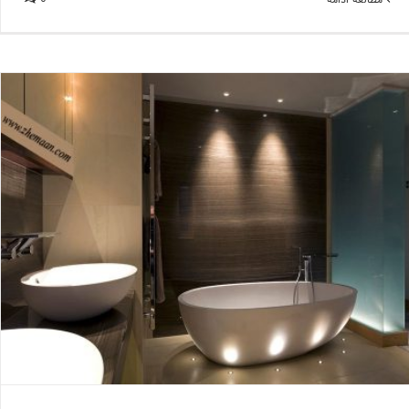
معجزه نورپردازی در سرویس بهداشتی با سبک مدرن
بلاگ