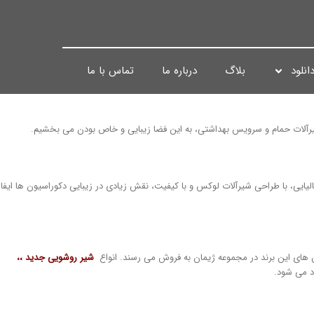
انلود
بلاگ
درباره ما
تماس با ما
شیرآلات حمام و سرویس بهداشتی، به این فضا زیبایی و خاص بودن می بخشیم.
ایی، با طراحی شیرآلات لوکس و با کیفیت، نقش زیادی در زیبایی دکوراسیون ها ایفا
ن های این برند در مجموعه ژیمان به فروش می رسند. انواع
شیر روشویی جدید
،،
د می شود.