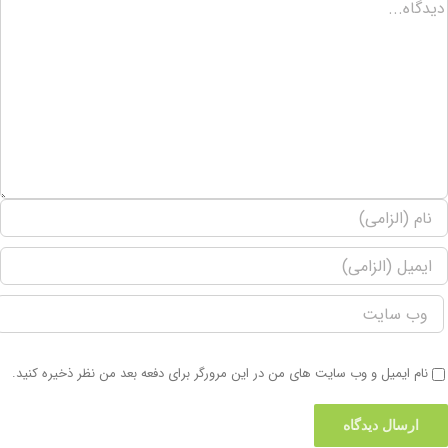
نام ایمیل و وب سایت های من در این مرورگر برای دفعه بعد من نظر ذخیره کنید.