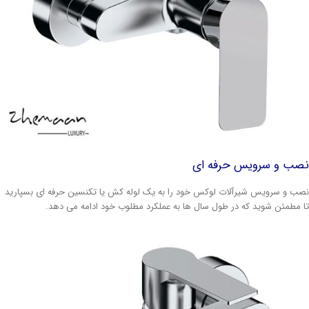
صب و سرویس حرفه ای
ب و سرویس شیرآلات لوکس خود را به یک لوله کش یا تکنسین حرفه ای بسپارید
 مطمئن شوید که در طول سال ها به عملکرد مطلوب خود ادامه می دهد.