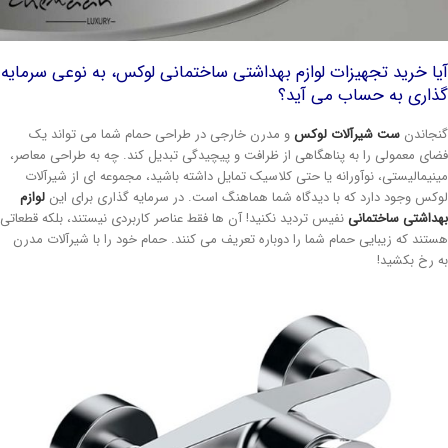
ا خرید تجهیزات لوازم بهداشتی ساختمانی لوکس، به نوعی سرمایه
ذاری به حساب می آید؟
جاندن
ست شیرآلات لوکس
و مدرن خارجی در طراحی حمام شما می تواند یک
ای معمولی را به پناهگاهی از ظرافت و پیچیدگی تبدیل کند. چه به طراحی معاصر،
نیمالیستی، نوآورانه یا حتی کلاسیک تمایل داشته باشید، مجموعه ای از شیرآلات
کس وجود دارد که با دیدگاه شما هماهنگ است. در سرمایه گذاری برای این
لوازم
داشتی ساختمانی
نفیس تردید نکنید! آن ها فقط عناصر کاربردی نیستند، بلکه قطعاتی
تند که زیبایی حمام شما را دوباره تعریف می کنند. حمام خود را با شیرآلات مدرن
 رخ بکشید!