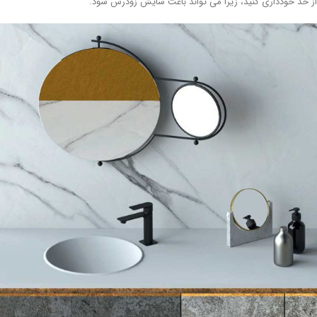
 حد خودداری کنید، زیرا می تواند باعث سایش زودرس شود.