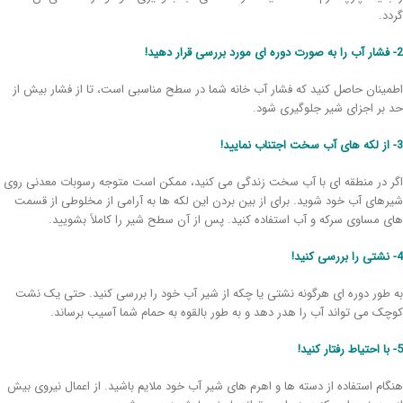
دد.
مینان حاصل کنید که فشار آب خانه شما در سطح مناسبی است، تا از فشار بیش از
 بر اجزای شیر جلوگیری شود.
ر در منطقه ای با آب سخت زندگی می کنید، ممکن است متوجه رسوبات معدنی روی
رهای آب خود شوید. برای از بین بردن این لکه ها به آرامی از مخلوطی از قسمت
ی مساوی سرکه و آب استفاده کنید. پس از آن سطح شیر را کاملاً بشویید.
 طور دوره ای هرگونه نشتی یا چکه از شیر آب خود را بررسی کنید. حتی یک نشت
چک می تواند آب را هدر دهد و به طور بالقوه به حمام شما آسیب برساند.
گام استفاده از دسته ها و اهرم های شیر آب خود ملایم باشید. از اعمال نیروی بیش