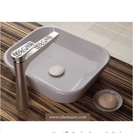
پرفروش ترین مدل های شیرآلات خارجی
بلاگ