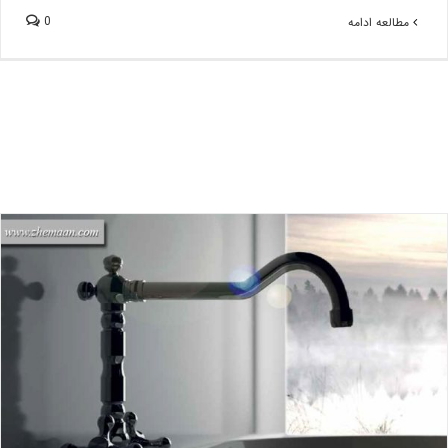
0
مطالعه ادامه
بررسی شیرآلات ایتالیایی کلاسیک (REVIVAL COLLECTION)
بلاگ