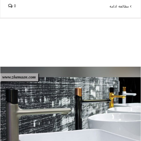
0
مطالعه ادامه
بررسی شیرآلات ایتالیایی مدل فیوژن (FUSION COLLECTION)
بلاگ